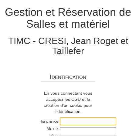
Gestion et Réservation de
Salles et matériel
TIMC - CRESI, Jean Roget et
Taillefer
Identification
En vous connectant vous
acceptez les CGU et la
création d'un cookie pour
l'identification.
Identifiant
Mot de
passe